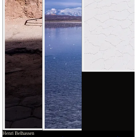
Henri Belhassen